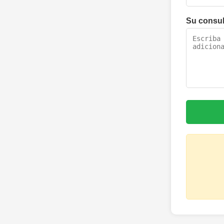
Su consu