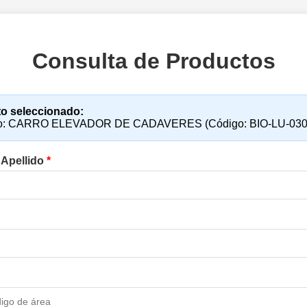
Consulta de Productos
o seleccionado:
to: CARRO ELEVADOR DE CADAVERES (Código: BIO-LU-030
 Apellido
*