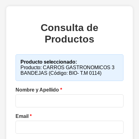
Consulta de
Productos
Producto seleccionado:
Producto: CARROS GASTRONOMICOS 3
BANDEJAS (Código: BIO- T.M 0114)
Nombre y Apellido
*
Email
*