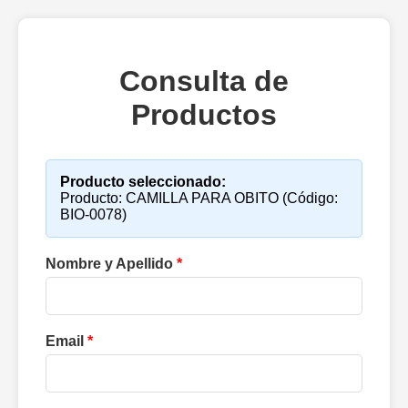
Consulta de
Productos
Producto seleccionado:
Producto: CAMILLA PARA OBITO (Código:
BIO-0078)
Nombre y Apellido
*
Email
*