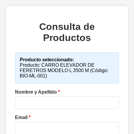
Consulta de
Productos
Producto seleccionado:
Producto: CARRO ELEVADOR DE
FERETROS MODELO L 3500 M (Código:
BIO-ML-001)
Nombre y Apellido
*
Email
*