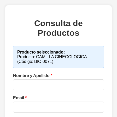
Consulta de
Productos
Producto seleccionado:
Producto: CAMILLA GINECOLOGICA
(Código: BIO-0071)
Nombre y Apellido
*
Email
*