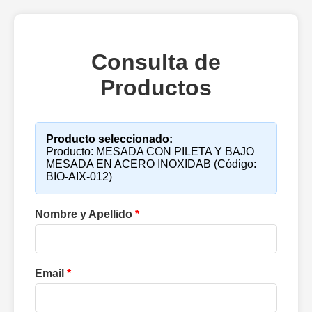
Consulta de
Productos
Producto seleccionado:
Producto: MESADA CON PILETA Y BAJO
MESADA EN ACERO INOXIDAB (Código:
BIO-AIX-012)
Nombre y Apellido
*
Email
*