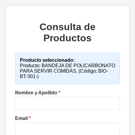
Consulta de
Productos
Producto seleccionado:
Producto: BANDEJA DE POLICARBONATO
PARA SERVIR COMIDAS, (Código: BIO-
BT-301-)
Nombre y Apellido
*
Email
*