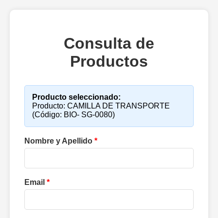
Consulta de
Productos
Producto seleccionado:
Producto: CAMILLA DE TRANSPORTE
(Código: BIO- SG-0080)
Nombre y Apellido
*
Email
*