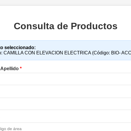
Consulta de Productos
o seleccionado:
o: CAMILLA CON ELEVACION ELECTRICA (Código: BIO- ACC
 Apellido
*