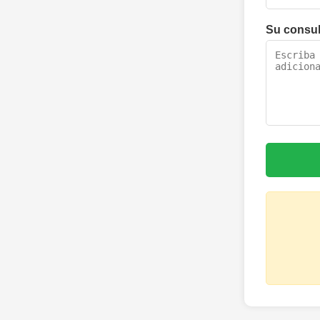
Su consu