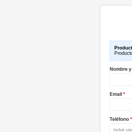
Product
Product
Nombre y
Email
*
Teléfono
*