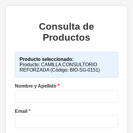
Consulta de
Productos
Producto seleccionado:
Producto: CAMILLA CONSULTORIO
REFORZADA (Código: BIO-SG-0151)
Nombre y Apellido
*
Email
*