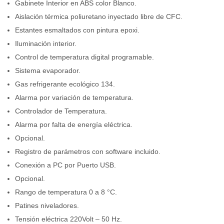
Gabinete Interior en ABS color Blanco.
Aislación térmica poliuretano inyectado libre de CFC.
Estantes esmaltados con pintura epoxi.
Iluminación interior.
Control de temperatura digital programable.
Sistema evaporador.
Gas refrigerante ecológico 134.
Alarma por variación de temperatura.
Controlador de Temperatura.
Alarma por falta de energía eléctrica.
Opcional.
Registro de parámetros con software incluido.
Conexión a PC por Puerto USB.
Opcional.
Rango de temperatura 0 a 8 °C.
Patines niveladores.
Tensión eléctrica 220Volt – 50 Hz.