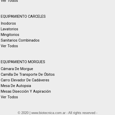
Ver Todos
EQUIPAMIENTO CARCELES
Inodoros
Lavatorios
Mingitorios
Sanitarios Combinados
Ver Todos
EQUIPAMIENTO MORGUES
Cámara De Morgue
Camilla De Transporte De Óbitos
Carro Elevador De Cadáveres
Mesa De Autopsia
Mesas Disección Y Aspiración
Ver Todos
© 2020 | www.biotecnica.com.ar - All rights reserved -