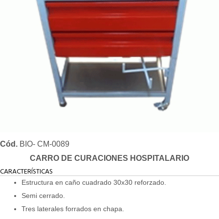
Cód.
BIO- CM-0089
CARRO DE CURACIONES HOSPITALARIO
CARACTERÍSTICAS
Estructura en caño cuadrado 30x30 reforzado.
Semi cerrado.
Tres laterales forrados en chapa.