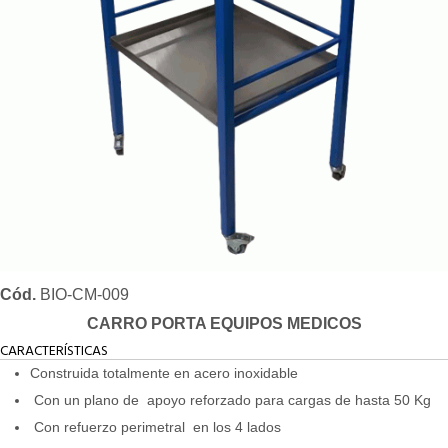
Cód.
BIO-CM-009
CARRO PORTA EQUIPOS MEDICOS
CARACTERÍSTICAS
Construida totalmente en acero inoxidable
Con un plano de apoyo reforzado para cargas de hasta 50 Kg
Con refuerzo perimetral en los 4 lados