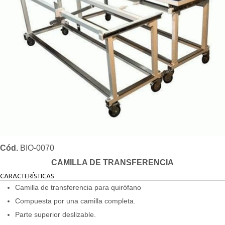
Cód.
BIO-0070
CAMILLA DE TRANSFERENCIA
CARACTERÍSTICAS
Camilla de transferencia para quirófano
Compuesta por una camilla completa.
Parte superior deslizable.