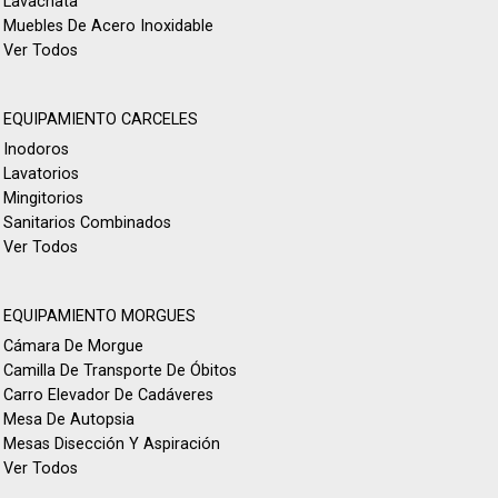
Lavachata
Muebles De Acero Inoxidable
Ver Todos
EQUIPAMIENTO CARCELES
Inodoros
Lavatorios
Mingitorios
Sanitarios Combinados
Ver Todos
EQUIPAMIENTO MORGUES
Cámara De Morgue
Camilla De Transporte De Óbitos
Carro Elevador De Cadáveres
Mesa De Autopsia
Mesas Disección Y Aspiración
Ver Todos