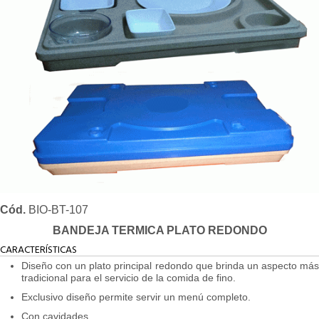
Cód.
BIO-BT-107
BANDEJA TERMICA PLATO REDONDO
CARACTERÍSTICAS
Diseño con un plato principal redondo que brinda un aspecto más
tradicional para el servicio de la comida de fino.
Exclusivo diseño permite servir un menú completo.
Con cavidades.