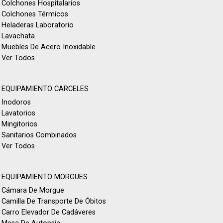
Colchones Hospitalarios
Colchones Térmicos
Heladeras Laboratorio
Lavachata
Muebles De Acero Inoxidable
Ver Todos
EQUIPAMIENTO CARCELES
Inodoros
Lavatorios
Mingitorios
Sanitarios Combinados
Ver Todos
EQUIPAMIENTO MORGUES
Cámara De Morgue
Camilla De Transporte De Óbitos
Carro Elevador De Cadáveres