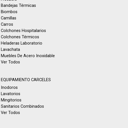
Bandejas Térmicas
Biombos
Camillas
Carros
Colchones Hospitalarios
Colchones Térmicos
Heladeras Laboratorio
Lavachata
Muebles De Acero Inoxidable
Ver Todos
EQUIPAMIENTO CARCELES
Inodoros
Lavatorios
Mingitorios
Sanitarios Combinados
Ver Todos