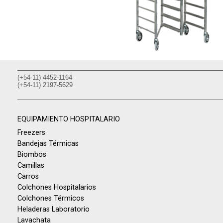
(+54-11) 4452-1164
(+54-11) 2197-5629
EQUIPAMIENTO HOSPITALARIO
Freezers
Bandejas Térmicas
Biombos
Camillas
Carros
Colchones Hospitalarios
Colchones Térmicos
Heladeras Laboratorio
Lavachata