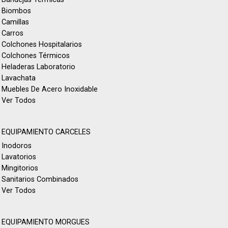
Biombos
Camillas
Carros
Colchones Hospitalarios
Colchones Térmicos
Heladeras Laboratorio
Lavachata
Muebles De Acero Inoxidable
Ver Todos
EQUIPAMIENTO CARCELES
Inodoros
Lavatorios
Mingitorios
Sanitarios Combinados
Ver Todos
EQUIPAMIENTO MORGUES