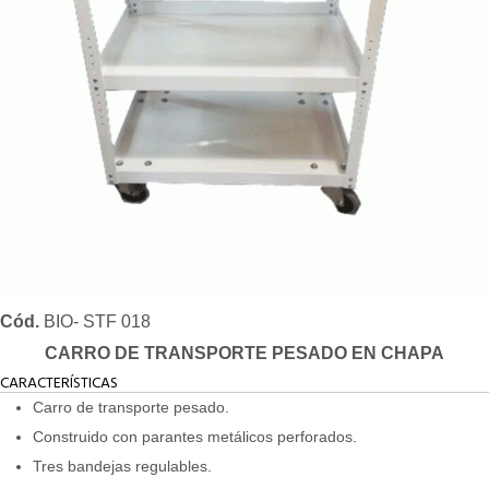
Cód.
BIO- STF 018
CARRO DE TRANSPORTE PESADO EN CHAPA
CARACTERÍSTICAS
Carro de transporte pesado.
Construido con parantes metálicos perforados.
Tres bandejas regulables.