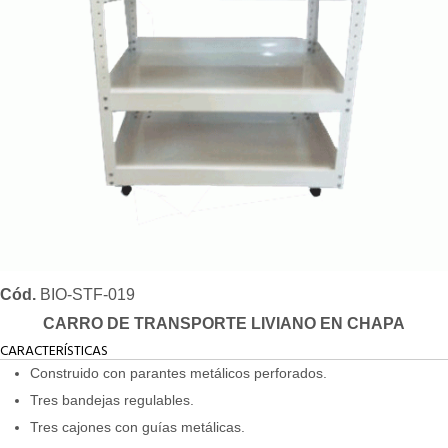
Cód.
BIO-STF-019
CARRO DE TRANSPORTE LIVIANO EN CHAPA
CARACTERÍSTICAS
Construido con parantes metálicos perforados.
Tres bandejas regulables.
Tres cajones con guías metálicas.