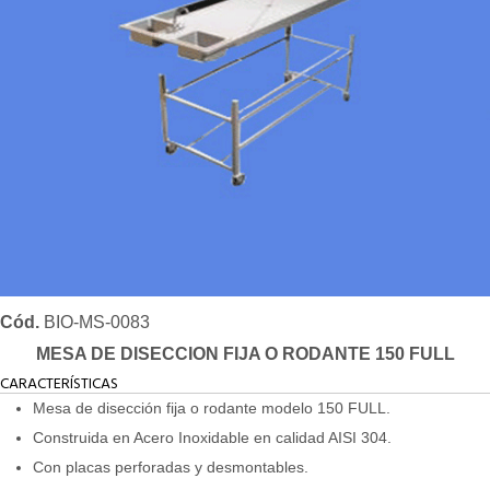
Cód.
BIO-MS-0083
MESA DE DISECCION FIJA O RODANTE 150 FULL
CARACTERÍSTICAS
Mesa de disección fija o rodante modelo 150 FULL.
Construida en Acero Inoxidable en calidad AISI 304.
Con placas perforadas y desmontables.