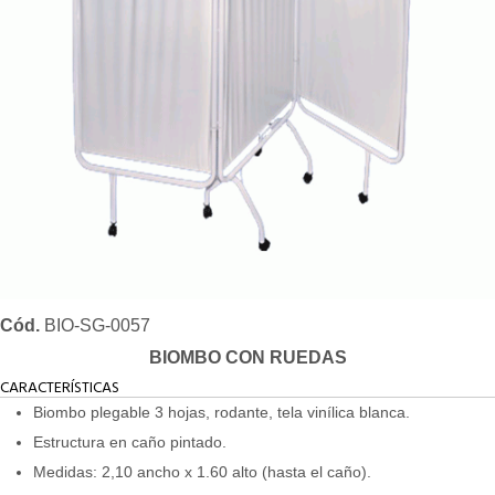
Cód.
BIO-SG-0057
BIOMBO CON RUEDAS
CARACTERÍSTICAS
Biombo plegable 3 hojas, rodante, tela vinílica blanca.
Estructura en caño pintado.
Medidas: 2,10 ancho x 1.60 alto (hasta el caño).