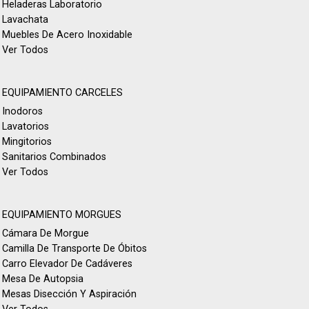
Heladeras Laboratorio
Lavachata
Muebles De Acero Inoxidable
Ver Todos
EQUIPAMIENTO CARCELES
Inodoros
Lavatorios
Mingitorios
Sanitarios Combinados
Ver Todos
EQUIPAMIENTO MORGUES
Cámara De Morgue
Camilla De Transporte De Óbitos
Carro Elevador De Cadáveres
Mesa De Autopsia
Mesas Disección Y Aspiración