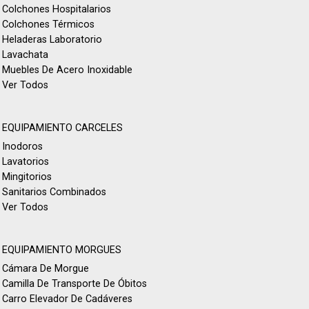
Colchones Hospitalarios
Colchones Térmicos
Heladeras Laboratorio
Lavachata
Muebles De Acero Inoxidable
Ver Todos
EQUIPAMIENTO CARCELES
Inodoros
Lavatorios
Mingitorios
Sanitarios Combinados
Ver Todos
EQUIPAMIENTO MORGUES
Cámara De Morgue
Camilla De Transporte De Óbitos
Carro Elevador De Cadáveres