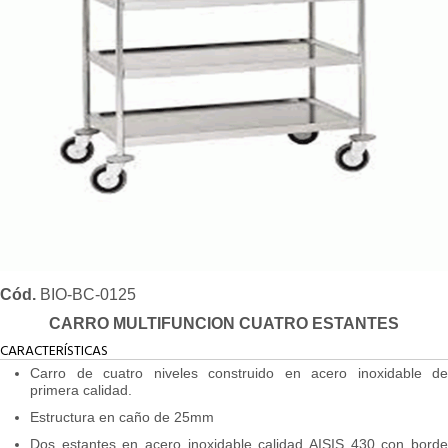
Cód.
BIO-BC-0125
CARRO MULTIFUNCION CUATRO ESTANTES
CARACTERÍSTICAS
Carro de cuatro niveles construido en acero inoxidable de
primera calidad.
Estructura en caño de 25mm
Dos estantes en acero inoxidable calidad AISIS 430 con borde