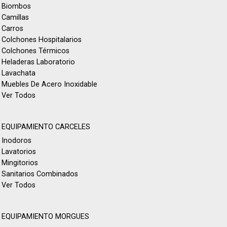
Biombos
Camillas
Carros
Colchones Hospitalarios
Colchones Térmicos
Heladeras Laboratorio
Lavachata
Muebles De Acero Inoxidable
Ver Todos
EQUIPAMIENTO CARCELES
Inodoros
Lavatorios
Mingitorios
Sanitarios Combinados
Ver Todos
EQUIPAMIENTO MORGUES