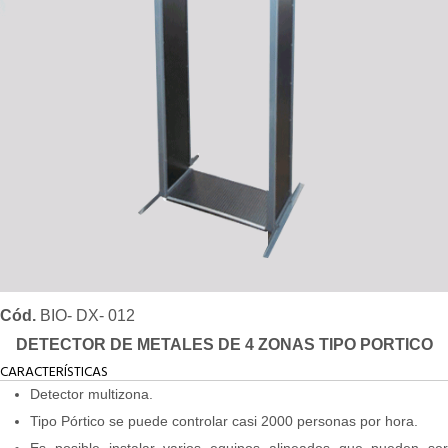
Cód.
BIO- DX- 012
DETECTOR DE METALES DE 4 ZONAS TIPO PORTICO
CARACTERÍSTICAS
Detector multizona.
Tipo Pórtico se puede controlar casi 2000 personas por hora.